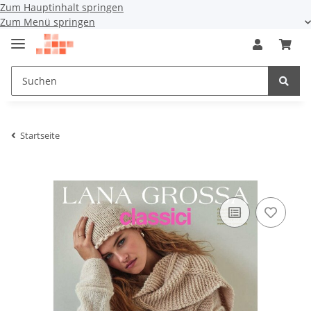
Zum Hauptinhalt springen
Zum Menü springen
Startseite