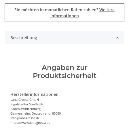
Sie möchten in monatlichen Raten zahlen?
Weitere
Informationen
Beschreibung
Angaben zur
Produktsicherheit
Herstellerinformationen:
Lana Grossa GmbH
Ingolstädter Straße 86
Baden-Württemberg
Gaimersheim, Deutschland, 85080
info@lanagrossa.de
https://www.lanagrossa.de