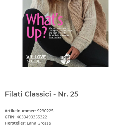
Filati Classici - Nr. 25
Artikelnummer:
9230225
GTIN:
4033493355322
Hersteller:
Lana Grossa