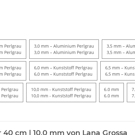
m Perlgrau
3,0 mm – Aluminium Perlgrau
3,5 mm – Alu
m Perlgrau
3,0 mm – Aluminium Perlgrau
3,5 mm – Alu
m Perlgrau
6,0 mm – Kunststoff Perlgrau
6,5 mm – Kunst
m Perlgrau
6,0 mm – Kunststoff Perlgrau
6,5 mm – Kunst
 Perlgrau
10,0 mm - Kunststoff Perlgrau
6.0 mm
7
 Perlgrau
10,0 mm - Kunststoff Perlgrau
6.0 mm
7
r 40 cm | 10,0 mm von Lana Grossa