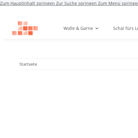
Zum Hauptinhalt springen
Zur Suche springen
Zum Menü springe
Wolle & Garne
Schal fürs 
Startseite