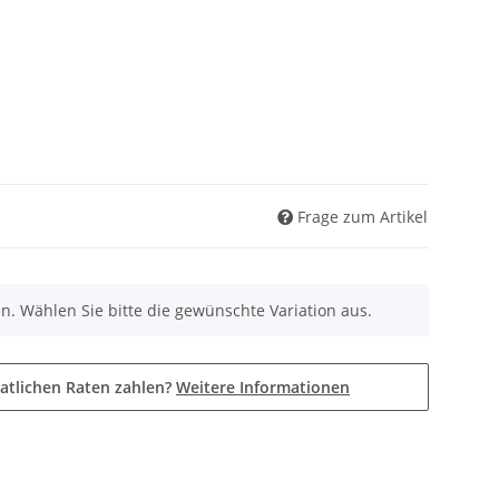
Frage zum Artikel
nen. Wählen Sie bitte die gewünschte Variation aus.
atlichen Raten zahlen?
Weitere Informationen