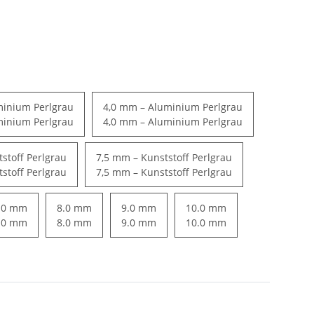
minium Perlgrau
4,0 mm – Aluminium Perlgrau
minium Perlgrau
4,0 mm – Aluminium Perlgrau
stoff Perlgrau
7,5 mm – Kunststoff Perlgrau
stoff Perlgrau
7,5 mm – Kunststoff Perlgrau
.0 mm
8.0 mm
9.0 mm
10.0 mm
.0 mm
8.0 mm
9.0 mm
10.0 mm