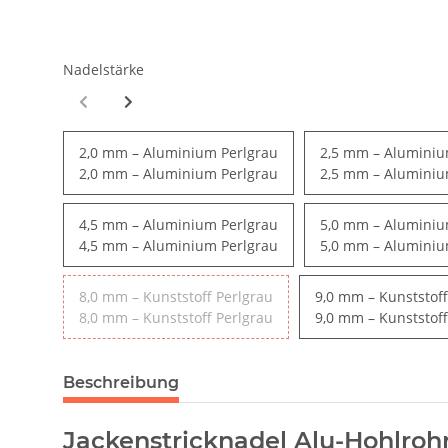
Nadelstärke
2,0 mm – Aluminium Perlgrau
2,5 mm – Aluminiu
2,0 mm – Aluminium Perlgrau
2,5 mm – Aluminiu
4,5 mm – Aluminium Perlgrau
5,0 mm – Aluminiu
4,5 mm – Aluminium Perlgrau
5,0 mm – Aluminiu
8,0 mm – Kunststoff Perlgrau
9,0 mm – Kunststoff
8,0 mm – Kunststoff Perlgrau
9,0 mm – Kunststoff
Beschreibung
Jackenstricknadel Alu-Hohlroh