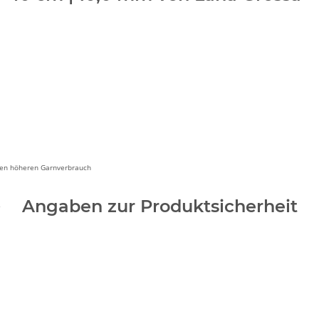
inen höheren Garnverbrauch
Angaben zur Produktsicherheit