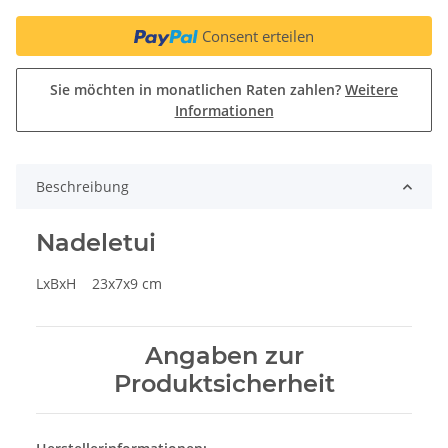
Consent erteilen
Sie möchten in monatlichen Raten zahlen?
Weitere
Informationen
Beschreibung
Nadeletui
LxBxH 23x7x9 cm
Angaben zur
Produktsicherheit