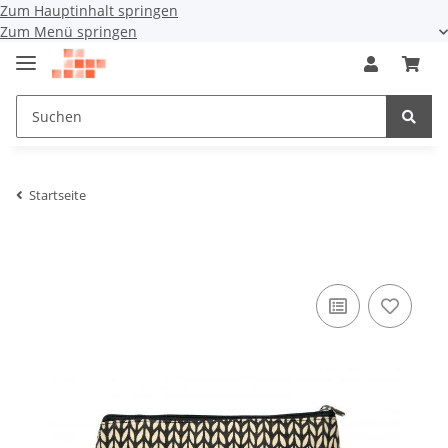
Zum Hauptinhalt springen
Zum Menü springen
Startseite