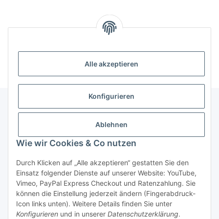
Alle akzeptieren
Konfigurieren
Unser Geschäft
Ablehnen
Wie wir Cookies & Co nutzen
Informationen
Durch Klicken auf „Alle akzeptieren“ gestatten Sie den
Einsatz folgender Dienste auf unserer Website: YouTube,
Gesetzliche Informationen
Vimeo, PayPal Express Checkout und Ratenzahlung. Sie
können die Einstellung jederzeit ändern (Fingerabdruck-
Icon links unten). Weitere Details finden Sie unter
Konfigurieren
und in unserer
Datenschutzerklärung
.
Vertrag widerrufen