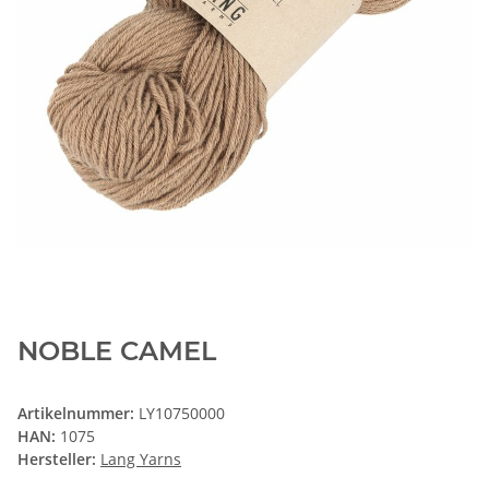
NOBLE CAMEL
Artikelnummer:
LY10750000
HAN:
1075
Hersteller:
Lang Yarns