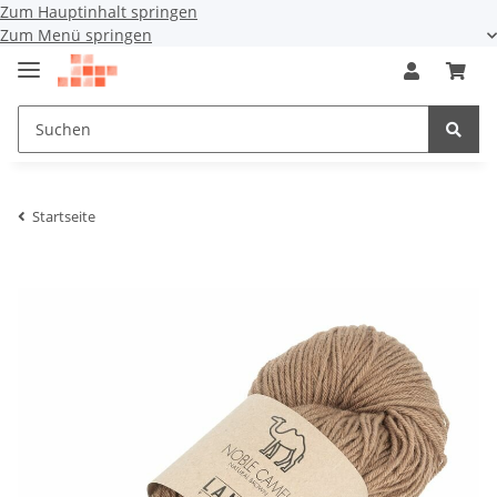
Zum Hauptinhalt springen
Zum Menü springen
Startseite