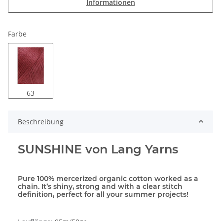
Informationen
Farbe
63
Beschreibung
SUNSHINE von Lang Yarns
Pure 100% mercerized organic cotton worked as a
chain. It’s shiny, strong and with a clear stitch
definition, perfect for all your summer projects!