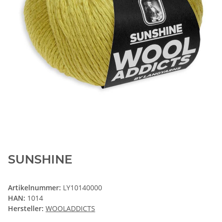
SUNSHINE
Artikelnummer:
LY10140000
HAN:
1014
Hersteller:
WOOLADDICTS