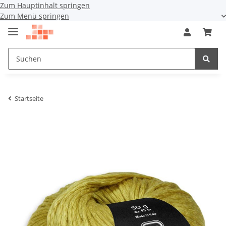
Zum Hauptinhalt springen
Zum Menü springen
Startseite