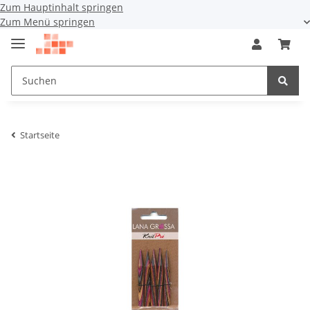
Zum Hauptinhalt springen
Zum Menü springen
Startseite