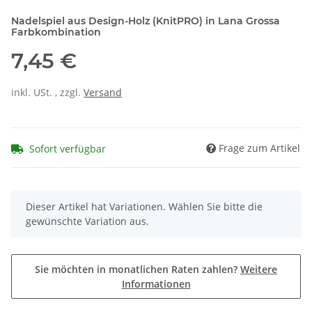
Nadelspiel aus Design-Holz (KnitPRO) in Lana Grossa
Farbkombination
7,45 €
inkl. USt. , zzgl.
Versand
Frage zum Artikel
Sofort verfügbar
x
Dieser Artikel hat Variationen. Wählen Sie bitte die
gewünschte Variation aus.
Sie möchten in monatlichen Raten zahlen?
Weitere
Informationen