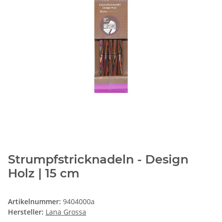
Strumpfstricknadeln - Design
Holz | 15 cm
Artikelnummer:
9404000a
Hersteller:
Lana Grossa