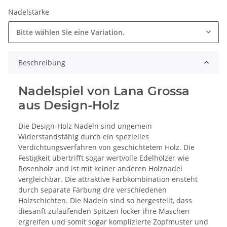
Nadelstärke
Bitte wählen Sie eine Variation.
Beschreibung
Nadelspiel von Lana Grossa
aus Design-Holz
Die Design-Holz Nadeln sind ungemein
Widerstandsfähig durch ein spezielles
Verdichtungsverfahren von geschichtetem Holz. Die
Festigkeit übertrifft sogar wertvolle Edelhölzer wie
Rosenholz und ist mit keiner anderen Holznadel
vergleichbar. Die attraktive Farbkombination ensteht
durch separate Färbung dre verschiedenen
Holzschichten. Die Nadeln sind so hergestellt, dass
diesanft zulaufenden Spitzen locker ihre Maschen
ergreifen und somit sogar komplizierte Zopfmuster und