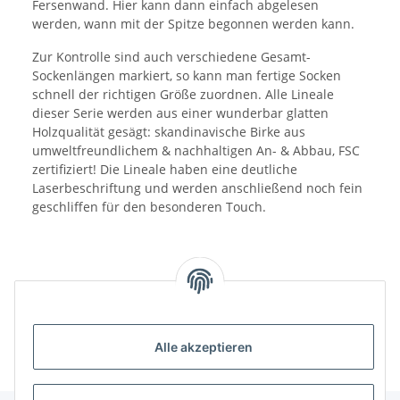
Fersenwand. Hier kann dann einfach abgelesen
werden, wann mit der Spitze begonnen werden kann.
Zur Kontrolle sind auch verschiedene Gesamt-
Sockenlängen markiert, so kann man fertige Socken
schnell der richtigen Größe zuordnen. Alle Lineale
dieser Serie werden aus einer wunderbar glatten
Holzqualität gesägt: skandinavische Birke aus
umweltfreundlichem & nachhaltigen An- & Abbau, FSC
zertifiziert! Die Lineale haben eine deutliche
Laserbeschriftung und werden anschließend noch fein
geschliffen für den besonderen Touch.
Alle akzeptieren