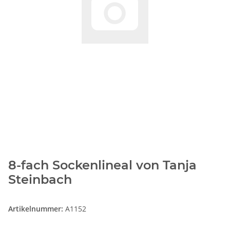
8-fach Sockenlineal von Tanja
Steinbach
Artikelnummer:
A1152