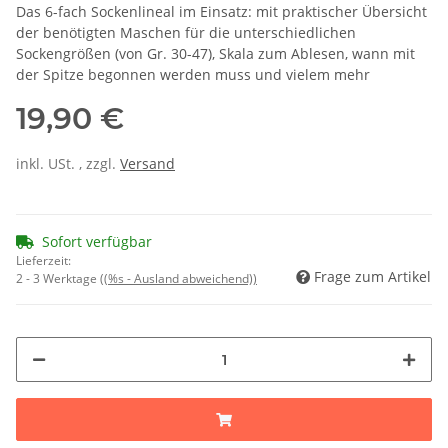
Das 6-fach Sockenlineal im Einsatz: mit praktischer Übersicht
der benötigten Maschen für die unterschiedlichen
Sockengrößen (von Gr. 30-47), Skala zum Ablesen, wann mit
der Spitze begonnen werden muss und vielem mehr
19,90 €
inkl. USt. , zzgl.
Versand
Sofort verfügbar
Lieferzeit:
Frage zum Artikel
2 - 3 Werktage
((%s - Ausland abweichend))