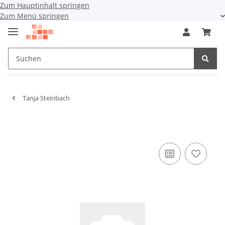
Zum Hauptinhalt springen
Zum Menü springen
Tanja Steinbach