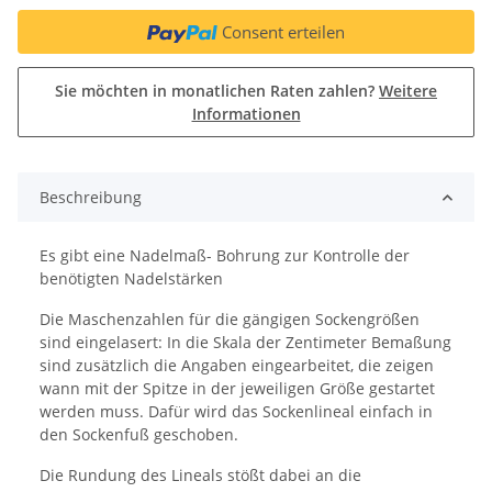
Consent erteilen
Sie möchten in monatlichen Raten zahlen?
Weitere
Informationen
Beschreibung
Es gibt eine Nadelmaß- Bohrung zur Kontrolle der
benötigten Nadelstärken
Die Maschenzahlen für die gängigen Sockengrößen
sind eingelasert: In die Skala der Zentimeter Bemaßung
sind zusätzlich die Angaben eingearbeitet, die zeigen
wann mit der Spitze in der jeweiligen Größe gestartet
werden muss. Dafür wird das Sockenlineal einfach in
den Sockenfuß geschoben.
Die Rundung des Lineals stößt dabei an die