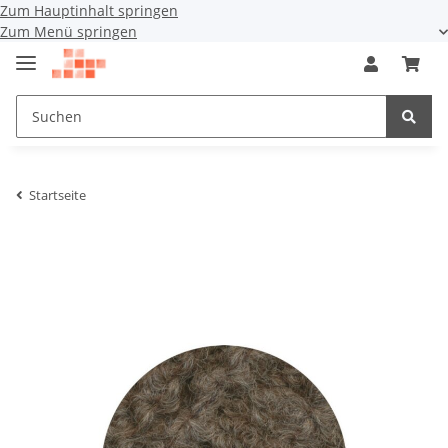
Zum Hauptinhalt springen
Zum Menü springen
Startseite