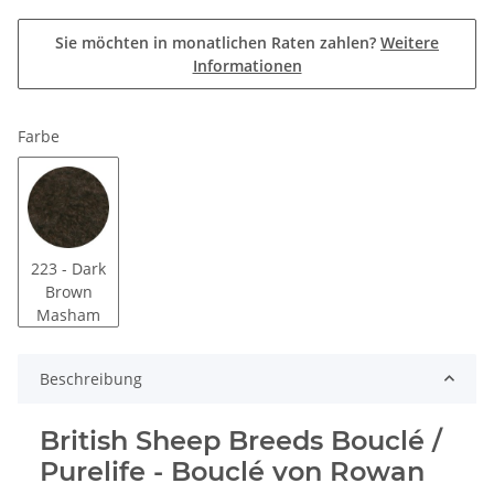
Sie möchten in monatlichen Raten zahlen?
Weitere
Informationen
Farbe
223 - Dark
Brown
Masham
Beschreibung
British Sheep Breeds Bouclé /
Purelife - Bouclé von Rowan