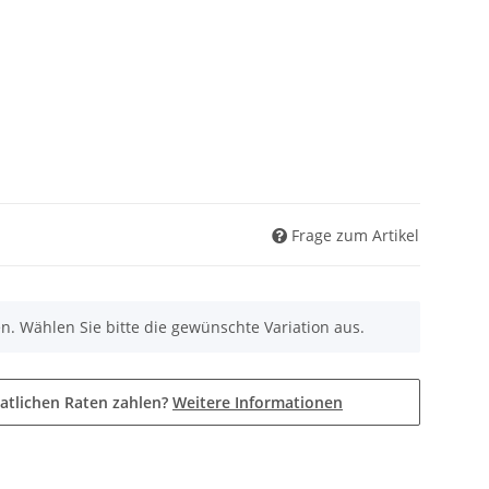
Frage zum Artikel
nen. Wählen Sie bitte die gewünschte Variation aus.
atlichen Raten zahlen?
Weitere Informationen