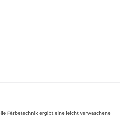
le Färbetechnik ergibt eine leicht verwaschene