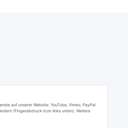
Dienste auf unserer Website: YouTube, Vimeo, PayPal
ändern (Fingerabdruck-Icon links unten). Weitere
.