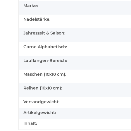
Marke:
Nadelstärke:
Jahreszeit & Saison:
Garne Alphabetisch:
Lauflängen-Bereich:
Maschen (10x10 cm):
Reihen (10x10 cm):
Versandgewicht:
Artikelgewicht:
Inhalt: