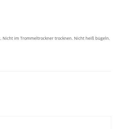
t. Nicht im Trommeltrockner trocknen. Nicht heiß bügeln.