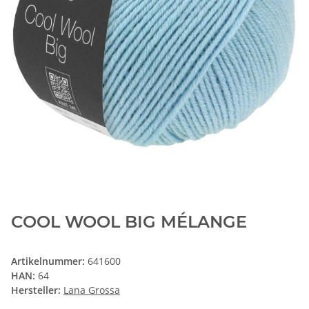
COOL WOOL BIG MÉLANGE
Artikelnummer:
641600
HAN:
64
Hersteller:
Lana Grossa