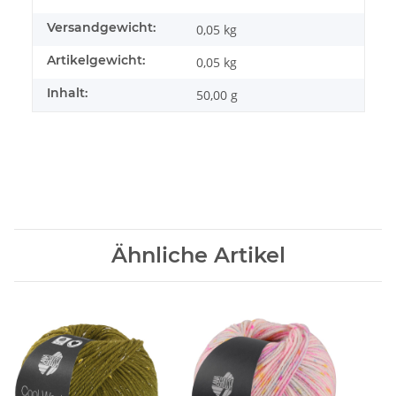
Versandgewicht:
0,05 kg
Artikelgewicht:
0,05
kg
Inhalt:
50,00 g
Ähnliche Artikel