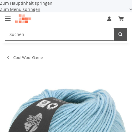
Zum Hauptinhalt springen
Zum Menü springen
Cool Wool Garne