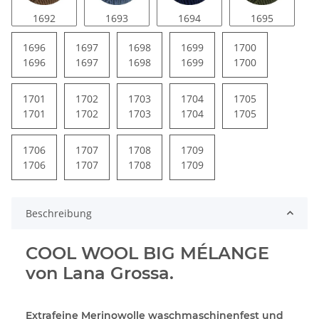
1692
1693
1694
1695
1696
1697
1698
1699
1700
1696
1697
1698
1699
1700
1701
1702
1703
1704
1705
1701
1702
1703
1704
1705
1706
1707
1708
1709
1706
1707
1708
1709
Beschreibung
COOL WOOL BIG MÉLANGE
von Lana Grossa.
Extrafeine Merinowolle waschmaschinenfest und