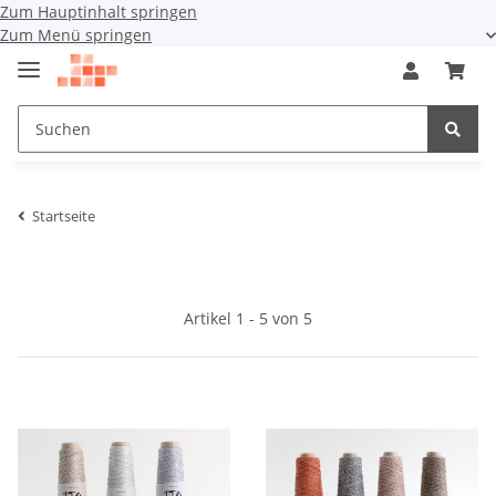
Zum Hauptinhalt springen
Zum Menü springen
Startseite
Artikel 1 - 5 von 5