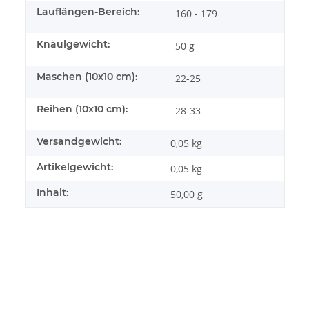
Lauflängen-Bereich:
160 - 179
Knäulgewicht:
50 g
Maschen (10x10 cm):
22-25
Reihen (10x10 cm):
28-33
Versandgewicht:
0,05 kg
Artikelgewicht:
0,05
kg
Inhalt:
50,00 g