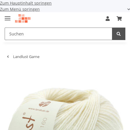
Zum Hauptinhalt springen
Zum Menü springen
Landlust Garne