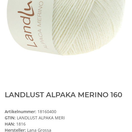
LANDLUST ALPAKA MERINO 160
Artikelnummer:
18160400
GTIN:
LANDLUST ALPAKA MERI
HAN:
1816
Hersteller:
Lana Grossa