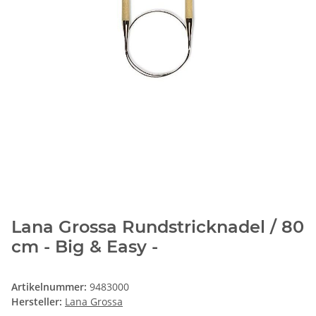
Lana Grossa Rundstricknadel / 80
cm - Big & Easy -
Artikelnummer:
9483000
Hersteller:
Lana Grossa