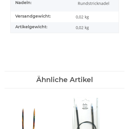
Nadeln:
Rundstricknadel
Versandgewicht:
0,02 kg
Artikelgewicht:
0,02
kg
Ähnliche Artikel