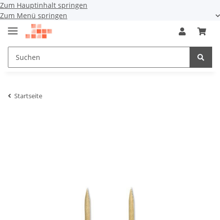
Zum Hauptinhalt springen
Zum Menü springen
Startseite