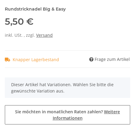
Rundstricknadel Big & Easy
5,50 €
inkl. USt. , zzgl.
Versand
Frage zum Artikel
Knapper Lagerbestand
x
Dieser Artikel hat Variationen. Wählen Sie bitte die
gewünschte Variation aus.
Sie möchten in monatlichen Raten zahlen?
Weitere
Informationen