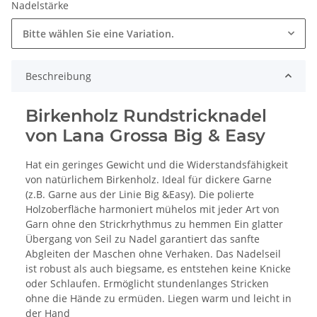
Nadelstärke
Bitte wählen Sie eine Variation.
Beschreibung
Birkenholz Rundstricknadel
von Lana Grossa Big & Easy
Hat ein geringes Gewicht und die Widerstandsfähigkeit
von natürlichem Birkenholz. Ideal für dickere Garne
(z.B. Garne aus der Linie Big &Easy). Die polierte
Holzoberfläche harmoniert mühelos mit jeder Art von
Garn ohne den Strickrhythmus zu hemmen Ein glatter
Übergang von Seil zu Nadel garantiert das sanfte
Abgleiten der Maschen ohne Verhaken. Das Nadelseil
ist robust als auch biegsame, es entstehen keine Knicke
oder Schlaufen. Ermöglicht stundenlanges Stricken
ohne die Hände zu ermüden. Liegen warm und leicht in
der Hand