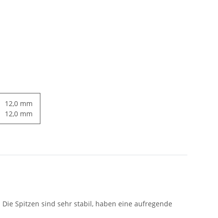
12,0 mm
12,0 mm
Die Spitzen sind sehr stabil, haben eine aufregende