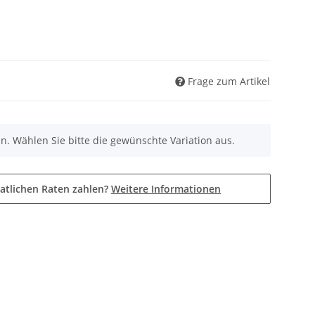
Frage zum Artikel
nen. Wählen Sie bitte die gewünschte Variation aus.
atlichen Raten zahlen?
Weitere Informationen