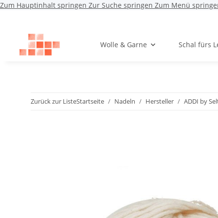
Zum Hauptinhalt springen
Zur Suche springen
Zum Menü springe
Wolle & Garne
Schal fürs 
Zurück zur Liste
Startseite
Nadeln
Hersteller
ADDI by Sel