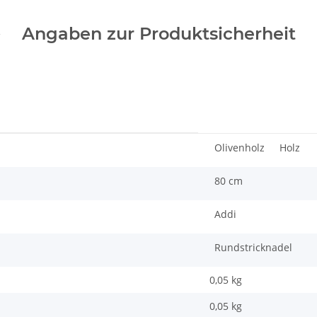
Angaben zur Produktsicherheit
Olivenholz
Holz
80 cm
Addi
Rundstricknadel
0,05 kg
0,05
kg