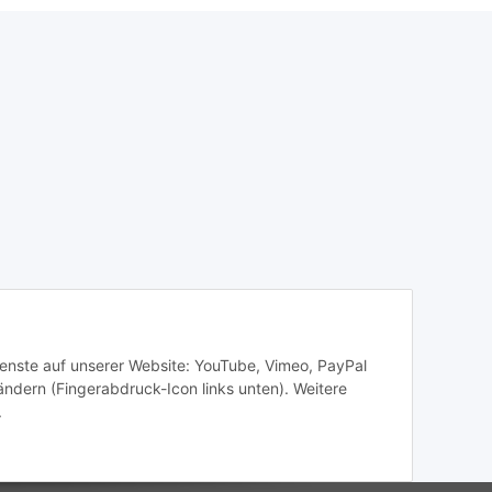
Dienste auf unserer Website: YouTube, Vimeo, PayPal
ändern (Fingerabdruck-Icon links unten). Weitere
.