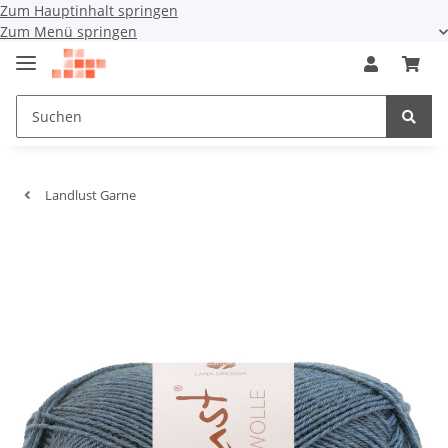
Zum Hauptinhalt springen
Zum Menü springen
Landlust Garne