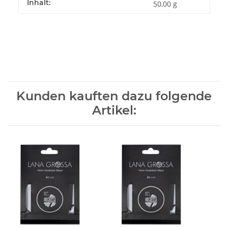
Inhalt:
50,00 g
Kunden kauften dazu folgende
Artikel: