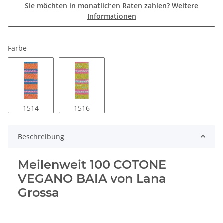
Sie möchten in monatlichen Raten zahlen?
Weitere
Informationen
Farbe
1514
1516
Beschreibung
Meilenweit 100 COTONE
VEGANO BAIA von Lana
Grossa