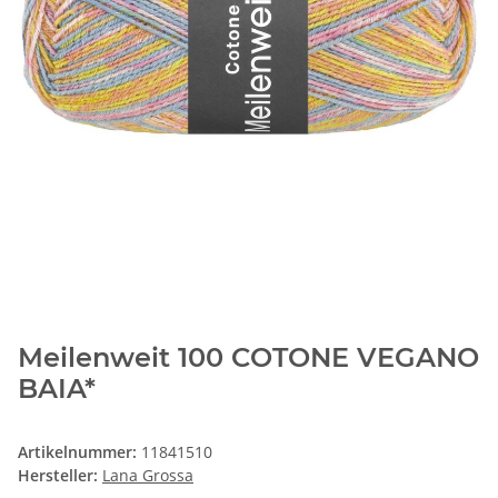
Meilenweit 100 COTONE VEGANO
BAIA*
Artikelnummer:
11841510
Hersteller:
Lana Grossa