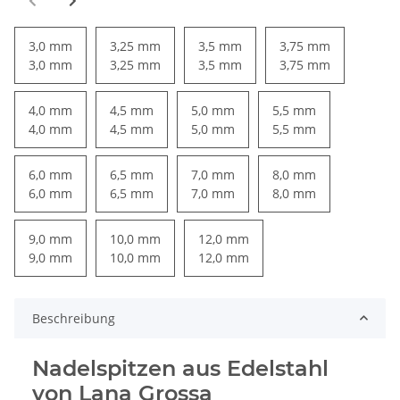
3,0 mm
3,25 mm
3,5 mm
3,75 mm
3,0 mm
3,25 mm
3,5 mm
3,75 mm
4,0 mm
4,5 mm
5,0 mm
5,5 mm
4,0 mm
4,5 mm
5,0 mm
5,5 mm
6,0 mm
6,5 mm
7,0 mm
8,0 mm
6,0 mm
6,5 mm
7,0 mm
8,0 mm
9,0 mm
10,0 mm
12,0 mm
9,0 mm
10,0 mm
12,0 mm
Beschreibung
Nadelspitzen aus Edelstahl
von Lana Grossa