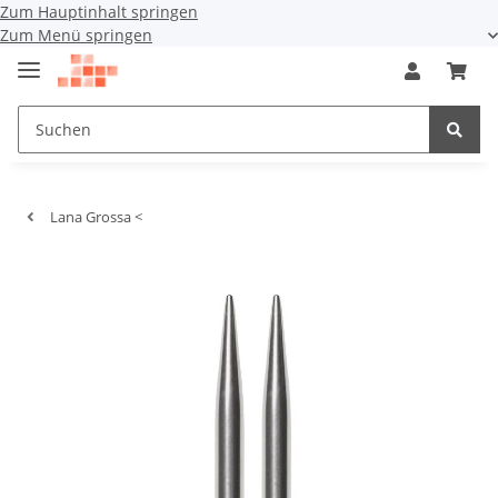
Zum Hauptinhalt springen
Zum Menü springen
Lana Grossa <