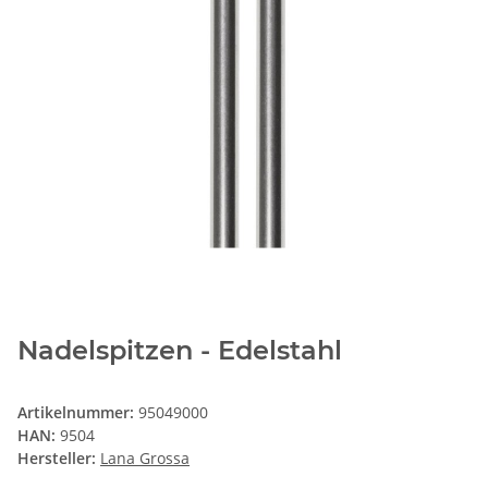
Nadelspitzen - Edelstahl
Artikelnummer:
95049000
HAN:
9504
Hersteller:
Lana Grossa