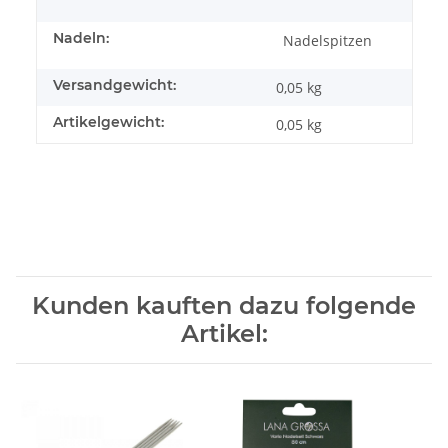
Nadeln:
Nadelspitzen
Versandgewicht:
0,05 kg
Artikelgewicht:
0,05
kg
Kunden kauften dazu folgende
Artikel: