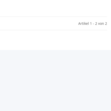
Artikel 1 - 2 von 2