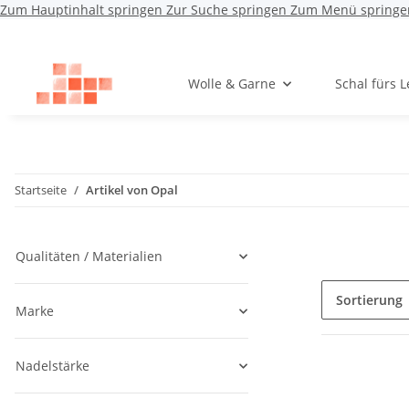
Zum Hauptinhalt springen
Zur Suche springen
Zum Menü springe
Wolle & Garne
Schal fürs 
Startseite
Artikel von Opal
Qualitäten / Materialien
Sortierung
Marke
Nadelstärke