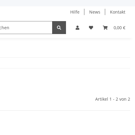
Hilfe
News
Kontakt
ach
0,00 €
Artikel 1 - 2 von 2