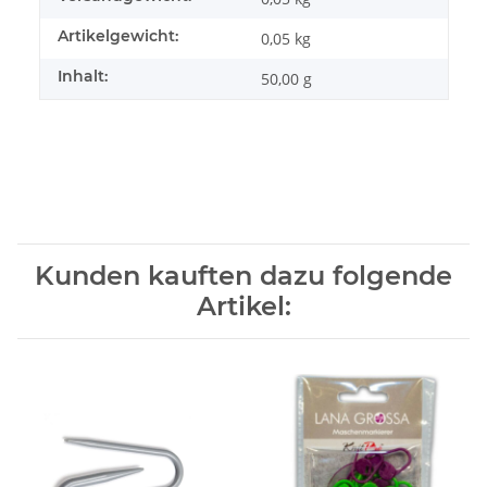
Artikelgewicht:
0,05
kg
Inhalt:
50,00 g
Kunden kauften dazu folgende
Artikel: