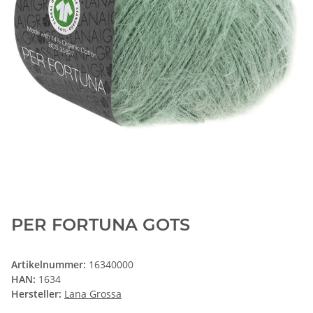
PER FORTUNA GOTS
Artikelnummer:
16340000
HAN:
1634
Hersteller:
Lana Grossa