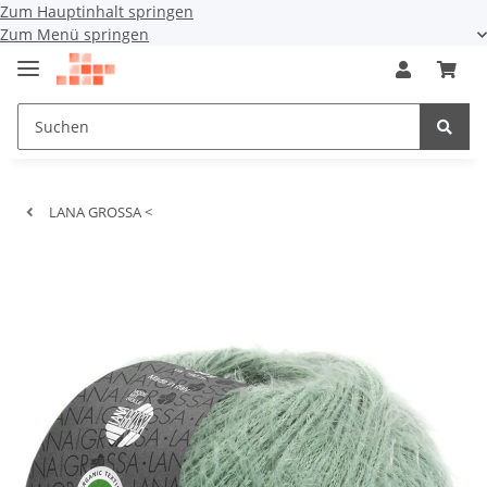
Zum Hauptinhalt springen
Zum Menü springen
LANA GROSSA <