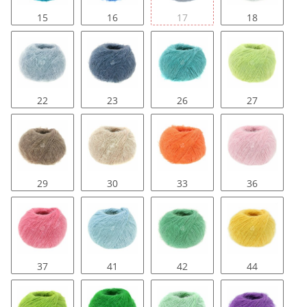
15
16
17
18
22
23
26
27
29
30
33
36
37
41
42
44