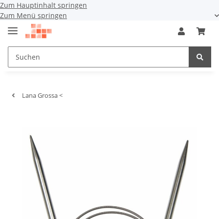
Zum Hauptinhalt springen
Zum Menü springen
Lana Grossa <