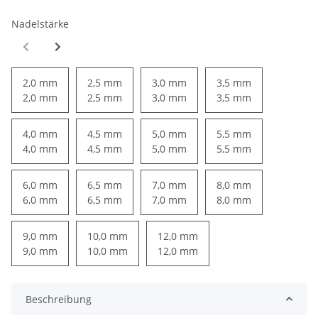
Nadelstärke
2,0 mm
2,5 mm
3,0 mm
3,5 mm
2,0 mm
2,5 mm
3,0 mm
3,5 mm
4,0 mm
4,5 mm
5,0 mm
5,5 mm
4,0 mm
4,5 mm
5,0 mm
5,5 mm
6,0 mm
6,5 mm
7,0 mm
8,0 mm
6,0 mm
6,5 mm
7,0 mm
8,0 mm
9,0 mm
10,0 mm
12,0 mm
9,0 mm
10,0 mm
12,0 mm
Beschreibung