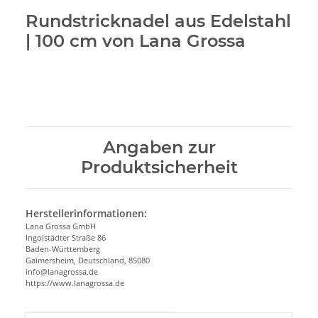
Rundstricknadel aus Edelstahl
| 100 cm von Lana Grossa
Angaben zur
Produktsicherheit
Herstellerinformationen:
Lana Grossa GmbH
Ingolstädter Straße 86
Baden-Württemberg
Gaimersheim, Deutschland, 85080
info@lanagrossa.de
https://www.lanagrossa.de