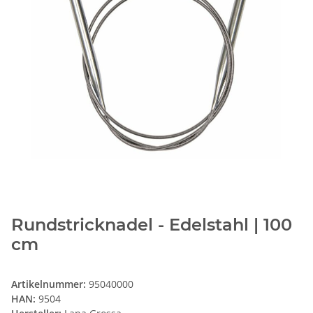
Rundstricknadel - Edelstahl | 100
cm
Artikelnummer:
95040000
HAN:
9504