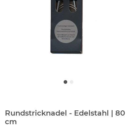
Rundstricknadel - Edelstahl | 80
cm