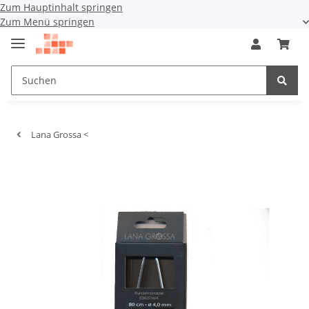
Zum Hauptinhalt springen
Zum Menü springen
Lana Grossa <