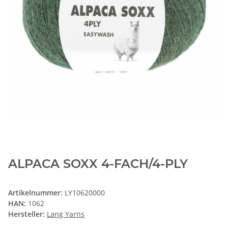
ALPACA SOXX 4-FACH/4-PLY
Artikelnummer:
LY10620000
HAN:
1062
Hersteller:
Lang Yarns