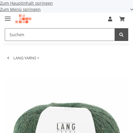
Zum Hauptinhalt springen
Zum Menü springen
LANG YARNS <