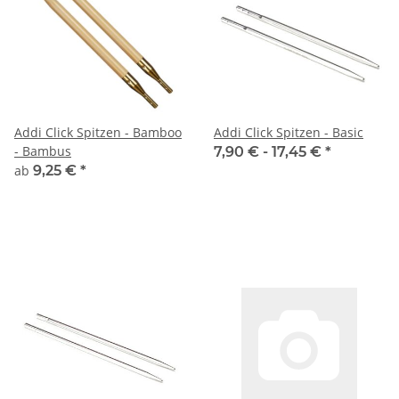
Addi Click Spitzen - Bamboo
Addi Click Spitzen - Basic
- Bambus
7,90 € -
17,45 €
*
ab
9,25 €
*