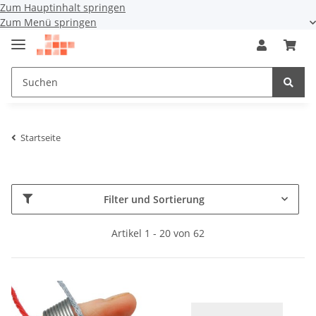
Zum Hauptinhalt springen
Zum Menü springen
Startseite
Filter und Sortierung
Artikel 1 - 20 von 62