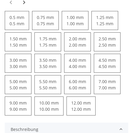
0.5 mm
0.75 mm
1.00 mm
1.25 mm
0.5 mm
0.75 mm
1.00 mm
1.25 mm
1.50 mm
1.75 mm
2.00 mm
2.50 mm
1.50 mm
1.75 mm
2.00 mm
2.50 mm
3.00 mm
3.50 mm
4.00 mm
4.50 mm
3.00 mm
3.50 mm
4.00 mm
4.50 mm
5.00 mm
5.50 mm
6.00 mm
7.00 mm
5.00 mm
5.50 mm
6.00 mm
7.00 mm
9.00 mm
10.00 mm
12.00 mm
9.00 mm
10.00 mm
12.00 mm
Beschreibung