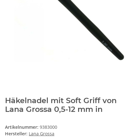
Häkelnadel mit Soft Griff von
Lana Grossa 0,5-12 mm in
Artikelnummer:
9383000
Hersteller:
Lana Grossa