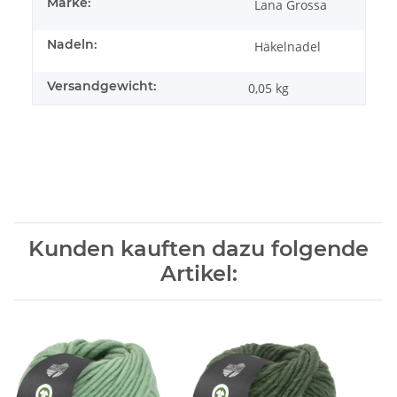
Marke:
Lana Grossa
Nadeln:
Häkelnadel
Versandgewicht:
0,05 kg
Kunden kauften dazu folgende
Artikel: