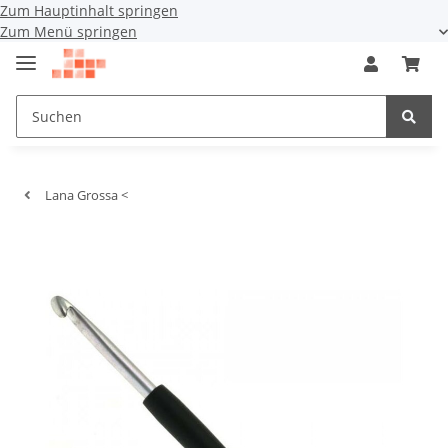
Zum Hauptinhalt springen
Zum Menü springen
Lana Grossa <