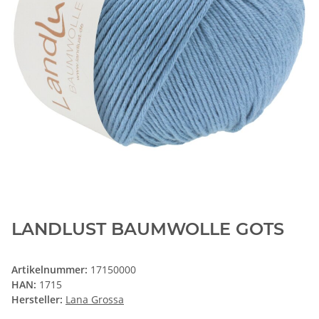
LANDLUST BAUMWOLLE GOTS
Artikelnummer:
17150000
HAN:
1715
Hersteller:
Lana Grossa