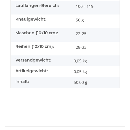
Lauflängen-Bereich:
100 - 119
Knäulgewicht:
50 g
Maschen (10x10 cm):
22-25
Reihen (10x10 cm):
28-33
Versandgewicht:
0,05 kg
Artikelgewicht:
0,05
kg
Inhalt:
50,00 g