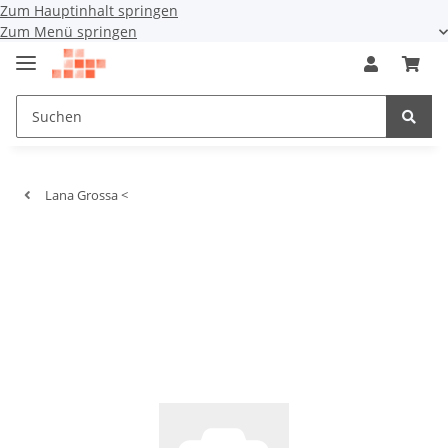
Zum Hauptinhalt springen
Zum Menü springen
Lana Grossa <