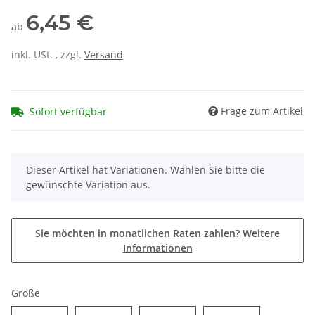
6,45 €
ab
inkl. USt. , zzgl.
Versand
Frage zum Artikel
Sofort verfügbar
x
Dieser Artikel hat Variationen. Wählen Sie bitte die
gewünschte Variation aus.
Sie möchten in monatlichen Raten zahlen?
Weitere
Informationen
Größe