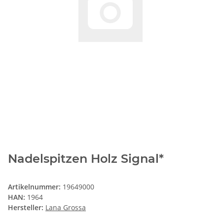
Nadelspitzen Holz Signal*
Artikelnummer:
19649000
HAN:
1964
Hersteller:
Lana Grossa