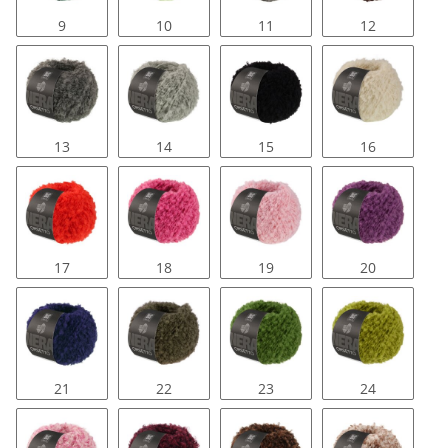
9
10
11
12
13
14
15
16
17
18
19
20
21
22
23
24