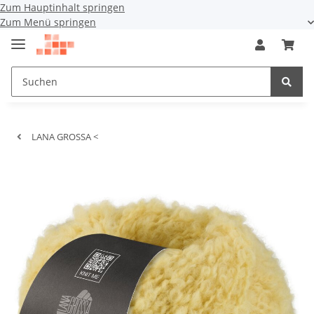
Zum Hauptinhalt springen
Zum Menü springen
LANA GROSSA <