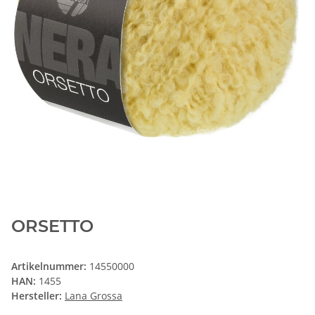
ORSETTO
Artikelnummer:
14550000
HAN:
1455
Hersteller:
Lana Grossa