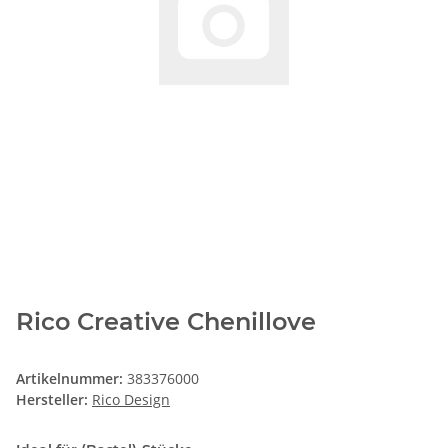
Rico Creative Chenillove
Artikelnummer:
383376000
Hersteller:
Rico Design