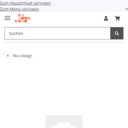
Zum Hauptinhalt springen
Zum Menü springen
Rico Desígn