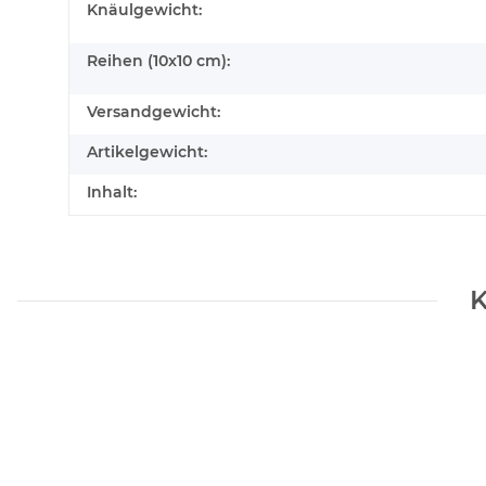
Knäulgewicht:
Reihen (10x10 cm):
Versandgewicht:
Artikelgewicht:
Inhalt:
K