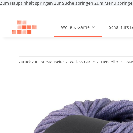
Zum Hauptinhalt springen
Zur Suche springen
Zum Menü springe
Wolle & Garne
Schal fürs 
Zurück zur Liste
Startseite
Wolle & Garne
Hersteller
LAN