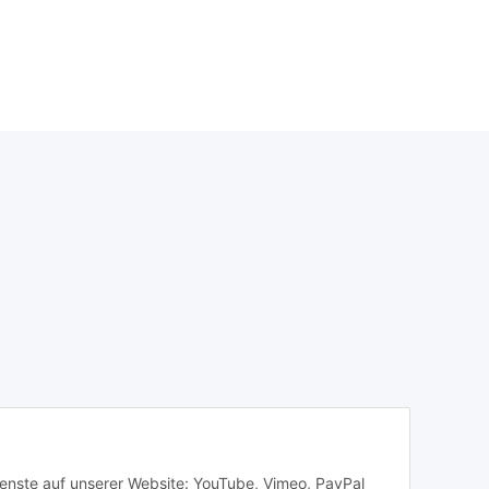
Dienste auf unserer Website: YouTube, Vimeo, PayPal