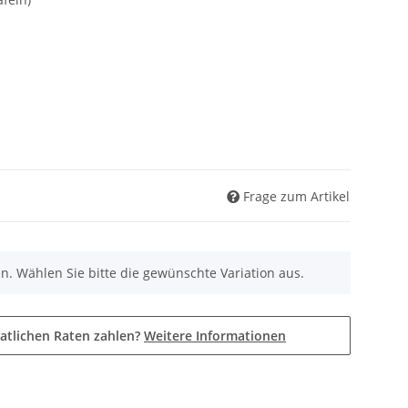
Frage zum Artikel
nen. Wählen Sie bitte die gewünschte Variation aus.
atlichen Raten zahlen?
Weitere Informationen