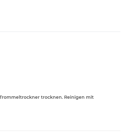
m Trommeltrockner trocknen. Reinigen mit