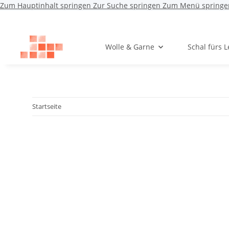
Zum Hauptinhalt springen
Zur Suche springen
Zum Menü springe
Wolle & Garne
Schal fürs 
Startseite