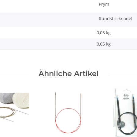
Prym
Rundstricknadel
0,05 kg
0,05
kg
Ähnliche Artikel