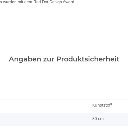
eln wurden mit dem Red Dot Design Award
Angaben zur Produktsicherheit
Kunststoff
80 cm