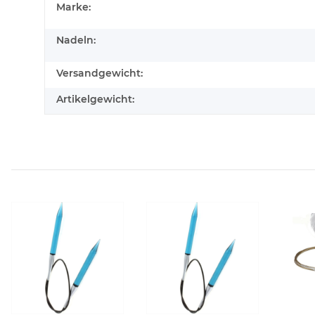
Marke:
Nadeln:
Versandgewicht:
Artikelgewicht: