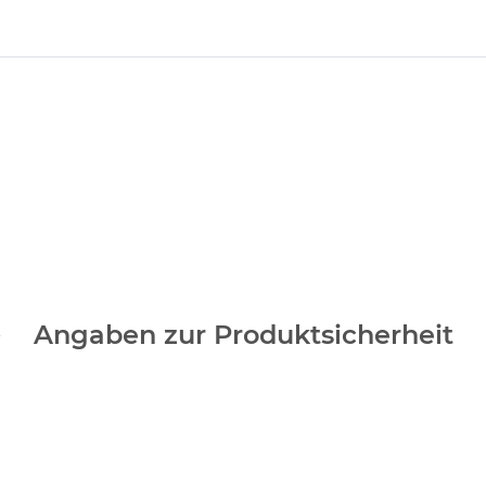
Angaben zur Produktsicherheit