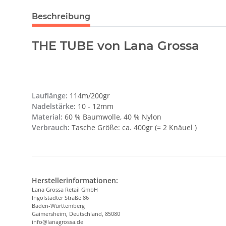
Beschreibung
THE TUBE von Lana Grossa
Lauflänge:
114m/200gr
Nadelstärke:
10 - 12mm
Material:
60 % Baumwolle, 40 % Nylon
Verbrauch:
Tasche Größe: ca. 400gr (= 2 Knäuel )
Herstellerinformationen:
Lana Grossa Retail GmbH
Ingolstädter Straße 86
Baden-Württemberg
Gaimersheim, Deutschland, 85080
info@lanagrossa.de