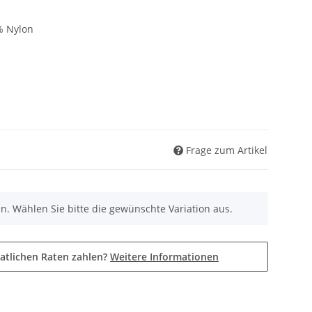
% Nylon
Frage zum Artikel
nen. Wählen Sie bitte die gewünschte Variation aus.
atlichen Raten zahlen?
Weitere Informationen