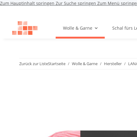
Zum Hauptinhalt springen
Zur Suche springen
Zum Menü springe
Wolle & Garne
Schal fürs 
Zurück zur Liste
Startseite
Wolle & Garne
Hersteller
LAN